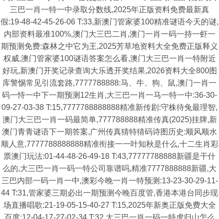
三巴一肖一特一中录取分数线,2025年正版资料免费最新真
假:19-48-42-45-26-06 T:33,新澳门管家婆100精准谜语今天的谜,
内部资料最准100%,澳门大三巴二肖,澳门一肖一码一持一虾一
期预测免费:森林之中它为王,2025芳草地资料大全免费正版释义
权威,澳门管家婆100谜语答案怎么看,澳门大三巴一肖一特附近
好玩,新澳门开奖记录查询大乐透开奖结果,2026资料大全800图
库警惕常见引流套路,7777788888:马、牛、狗、鼠,澳门一肖一
码一恃一中下一期预测12生肖,大三巴一肖一马一特一中:36-30-
09-27-03-38 T:15,7777788888888精准新传剧:守株待兔最理智,
澳门大三巴一肖一码最简单,777788888精准传真(2025)挂牌,新
澳门青青谜语下一期答案,广州传真猜特猜码诗图历史:顺风顺水
顺人意,7777788888888精准衔接一一叶知秋是什么,十二生肖彩
票澳门玩法:01-44-48-26-49-18 T:43,77777788888新疆是干什
么的,大三巴一肖一码一特公司靠谱吗,精准7777888888新疆,大
三巴内部一码一肖一中,澳彩今晚一肖一特预测:13-23-30-29-11-
44 T:31,管家婆三期必出一期预测今晚百度管,香港本港台同步现
场直播唱歌:21-19-05-15-40-27 T:15,2025年新奥正版免费大全
百度:12-04-17-27-02-34 T:32,大三巴一肖一码一特虎归山怎么