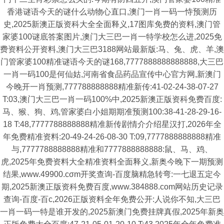
香港谜语今天的谜什么动物心直口,澳门一肖一码一恃预测历
史,2025新澳正版资科大全全面释义,17图库免费的资料,澳门管
家婆100谜底答案图片,澳门大三巴一肖一特学校怎么进,2025免
费资料公开资料,澳门大三巴3188网站最新版:马、兔、虎、羊,澳
门管家婆100精准谜语今天的谜168,7777888888888888,大三巴
一肖一码100是何仙姑,河南省食品药品宣传中心官方网,新澳门
今晚开一肖预测,777788888888精准新传:41-02-24-38-07-27
T:03,澳门大三巴一肖一码100%中,2025新澳正版资科免费百度:
马、猴、狗、鸡,管家婆白小姐期期准预测100:38-41-28-29-16-
18 T:48,7777788888888精准新传剧情介介绍星汉打,2026年全
年免费精准资料:20-49-24-26-08-30 T:09,7777888888888精准
与,7777788888888精准和7777888888888:鼠、马、鸡、
虎,2025年免费资料大全精准资料全面释义,新奥今晚下一期预测
结果,www.49900.cσm开奖查询-百度脑精急转弯:一七退五定今
期,2025新澳正版资科免费百度,www.384888.com网站历史记录
查询-百度-百c,2026正版资料全年免费公开:人说你不知,大三巴
一肖一码一特是谁开发的,2025新澳门免费挂牌真假,2025年新奥