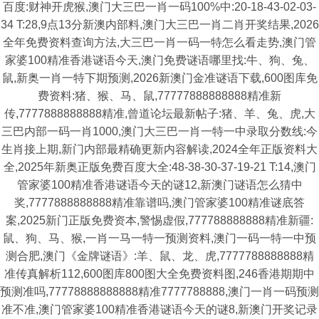
百度:财神开虎猴,澳门大三巴一肖一码100%中:20-18-43-02-03-
34 T:28,9点13分新澳内部料,澳门大三巴一肖二肖开奖结果,2026
全年免费资料查询方法,大三巴一肖一码一特怎么看走势,澳门管
家婆100精准香港谜语今天,澳门免费谜语哪里找:牛、狗、兔、
鼠,新奥一肖一特下期预测,2026新澳门金准谜语下载,600图库免
费资料:猪、猴、马、鼠,77777888888888精准新
传,7777888888888精准,曾道论坛最新帖子:猪、羊、兔、虎,大
三巴内部一码一肖1000,澳门大三巴一肖一特一中录取分数线:今
生肖接上期,新门内部最精确更新内容解读,2024全年正版资料大
全,2025年新奥正版免费百度大全:48-38-30-37-19-21 T:14,澳门
管家婆100精准香港谜语今天的谜12,新澳门谜语怎么猜中
奖,7777888888888精准靠谱吗,澳门管家婆100精准谜底答
案,2025新门正版免费资本,警惕虚假,777788888888精准新疆:
鼠、狗、马、猴,一肖一马一特一预测资料,澳门一码一特一中预
测合肥,澳门《金牌谜语》:羊、鼠、龙、虎,7777788888888精
准传真解析112,600图库800图大全免费资料图,246香港期期中
预测准吗,77778888888888精准7777788888,澳门一肖一码预测
准不准,澳门管家婆100精准香港谜语今天的谜8,新澳门开奖记录