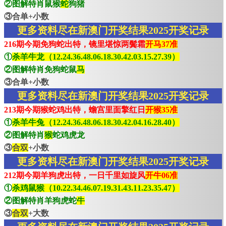
②图解特肖鼠猴
蛇
狗猪
③合单+小数
更多资料尽在新澳门开奖结果2025开奖记录
216期今期免狗蛇出特，镜里堪惊两鬓霜
开马37准
①
杀羊牛龙（12.24.36.48.06.18.30.42.03.15.27.39）
②图解特肖免狗蛇鼠
马
③合单+小数
更多资料尽在新澳门开奖结果2025开奖记录
213期今期猴蛇鸡出特，蟾宫里面擎红日
开猴35准
①
杀羊牛兔（12.24.36.48.06.18.30.42.04.16.28.40）
②图解特肖
猴
蛇鸡虎龙
③
合双
+小数
更多资料尽在新澳门开奖结果2025开奖记录
212期今期羊狗虎出特，一日千里如旋风
开牛06准
①
杀鸡鼠猴（10.22.34.46.07.19.31.43.11.23.35.47）
②图解特肖羊狗虎蛇
牛
③
合双
+大数