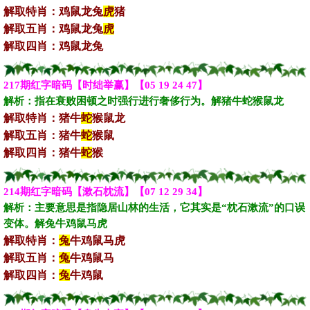
解取特肖：鸡鼠龙兔
虎
猪
解取五肖：鸡鼠龙兔
虎
解取四肖：鸡鼠龙兔
217期红字暗码【时绌举赢】【05 19 24 47】
解析：‌‌指在衰败困顿之时强行进行奢侈行为。解猪牛蛇猴鼠龙‌‌‌‌‌‌‌
解取特肖：猪牛
蛇
猴鼠龙
解取五肖：猪牛
蛇
猴鼠
解取四肖：猪牛
蛇
猴
214期红字暗码【漱石枕流】【07 12 29 34】
解析：‌‌主要意思是‌指隐居山林的生活‌，它其实是“枕石漱流”的口误
变体。解兔牛鸡鼠马虎‌‌‌‌‌‌‌
解取特肖：
兔
牛鸡鼠马虎
解取五肖：
兔
牛鸡鼠马
解取四肖：
兔
牛鸡鼠