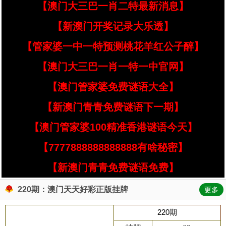
【澳门大三巴一肖二特最新消息】
【新澳门开奖记录大乐透】
【管家婆一中一特预测桃花羊红公子醉】
【澳门大三巴一肖一特一中官网】
【澳门管家婆免费谜语大全】
【新澳门青青免费谜语下一期】
【澳门管家婆100精准香港谜语今天】
【7777888888888888有啥秘密】
【新澳门青青免费谜语免费】
220期：澳门天天好彩正版挂牌
更多
220期