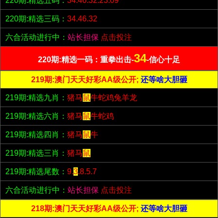
220期:精选五码：
34.46.32.23.09
220期:精选三码：
34.46.32
六合活动进行中：
站长担保
点击投注
34
220期:精选一码：重拳出击-
-信心十足
219期:澳门天天好彩AA级公开;
还等啥大胆砸
219期:精选九肖：
猪马
鼠
牛蛇鸡兔羊龙
219期:精选六肖：
猪马
鼠
牛蛇鸡
219期:精选四肖：
猪马
鼠
牛
219期:精选三肖：
猪马
鼠
219期:精选尾数：
9.
3
.8.5.7
六合活动进行中：
站长担保
点击投注
218期:澳门天天好彩AA级公开;
还等啥大胆砸