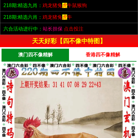
218期:精选九肖：
鸡龙猪兔
虎
牛鼠猴狗
218期:精选六肖：
鸡龙猪兔
虎
牛
六合活动进行中：
站长担保
点击投注
天天好彩【四不像中特图】
澳门四不像精解
香港四不像精解