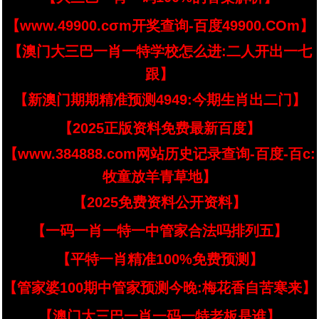
【www.49900.cσm开奖查询-百度49900.COm】
【澳门大三巴一肖一特学校怎么进:二人开出一七
跟】
【新澳门期期精准预测4949:今期生肖出二门】
【2025正版资料免费最新百度】
【www.384888.com网站历史记录查询-百度-百c:
牧童放羊青草地】
【2025免费资料公开资料】
【一码一肖一特一中管家合法吗排列五】
【平特一肖精准100%免费预测】
【管家婆100期中管家预测今晚:梅花香自苦寒来】
【澳门大三巴一肖一码一特老板是谁】