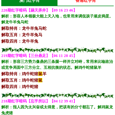
澳门红字肖
香港红字肖
220期红字暗码【踢天弄井】【09 16 23 46】
解析：‌‌形容人本领极大能上天入地，也常用来调侃孩子顽皮捣蛋。
解龙牛羊兔马蛇‌‌‌‌‌‌‌
解取特肖：龙牛羊兔马蛇
解取五肖：龙牛羊兔马
解取四肖：龙牛羊兔
219期红字暗码【三分鼎足】【06 11 28 45】
解析：‌‌形容三方势力像鼎的三条腿一样并立对峙，常用来比喻政治
或竞争局面中三方分立、互相抗衡的状态。解鸡牛蛇猪鼠羊‌‌‌‌‌‌‌
解取特肖：鸡牛蛇猪
鼠
羊
解取五肖：鸡牛蛇猪
鼠
解取四肖：鸡牛蛇猪
218期红字暗码【忘乎所以】【04 12 39 41】
解析：‌‌指人因为太兴奋或太得意，把该有的分寸都忘了。解鸡鼠龙
兔虎猪‌‌‌‌‌‌‌