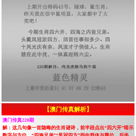
【澳门传真解析】
澳门传真220期
解：这几句像一首隐晦的生肖谜诗，前半段点出“四六开”暗示
数字与方位，“四海兄弟”“凤冠四方”指向群体与尊位，后半